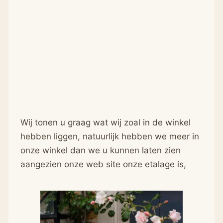
Wij tonen u graag wat wij zoal in de winkel
hebben liggen, natuurlijk hebben we meer in
onze winkel dan we u kunnen laten zien
aangezien onze web site onze etalage is,