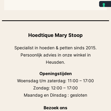
Hoedtique Mary Stoop
Specialist in hoeden & petten sinds 2015.
Persoonlijk advies in onze winkel in
Heusden.
Openingstijden
Woensdag t/m zaterdag: 11:00 – 17:00
Zondag: 12:00 – 17:00
Maandag en Dinsdag : gesloten
Bezoek ons